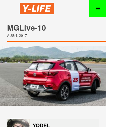
MGLive-10
AUG 4, 2017
YODEL