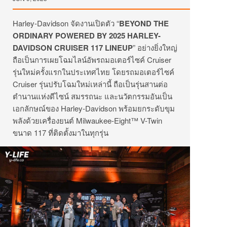
Harley-Davidson จัดงานเปิดตัว “
BEYOND THE
ORDINARY POWERED BY 2025 HARLEY-
DAVIDSON CRUISER 117 LINEUP
” อย่างยิ่งใหญ่
ถือเป็นการเผยโฉมไลน์อัพรถมอเตอร์ไซค์ Cruiser
รุ่นใหม่ครั้งแรกในประเทศไทย โดยรถมอเตอร์ไซค์
Cruiser รุ่นปรับโฉมใหม่เหล่านี้ ถือเป็นรุ่นสานต่อ
ตำนานแห่งดีไซน์ สมรรถนะ และนวัตกรรมอันเป็น
เอกลักษณ์ของ Harley-Davidson พร้อมยกระดับขุม
พลังด้วยเครื่องยนต์ Milwaukee-Eight™ V-Twin
ขนาด 117 ที่ติดตั้งมาในทุกรุ่น