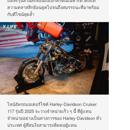
แต่ละรุ่นล้วนสะท้อนถึงเอกลักษณ์เฉพาะตัวตั้งแต่
ความคลาสสิกย้อนยุคไปจนถึงสมรรถนะที่มาพร้อม
กับดีไซน์สุดล้ำ
ไลน์อัพรถมอเตอร์ไซค์ Harley-Davidson Cruiser
117 รุ่นปี 2025 จะวางจำหน่ายเร็ว ๆ นี้ ที่ผู้แทน
จำหน่ายอย่างเป็นทางการของ Harley-Davidson ทั่ว
ประเทศ ผู้ที่สนใจสามารถติดต่อผู้แทน