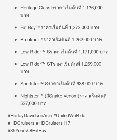
Heritage Classicราคาเริ่มต้นที่ 1,136,000
บาท
Fat Boy™ราคาเริ่มต้นที่ 1,272,000 บาท
Breakout™ราคาเริ่มต้นที่ 1,262,000 บาท
Low Rider™ Sราคาเริ่มต้นที่ 1,171,000 บาท
Low Rider™ STราคาเริ่มต้นที่ 1,269,000
บาท
Sportster™ Sราคาเริ่มต้นที่ 638,000 บาท
Nightster™ (สีSnake Venom)ราคาเริ่มต้นที่
527,000 บาท
#HarleyDavidsonAsia #UnitedWeRide
#HDCruisers #HDCruisers117
#35YearsOfFatBoy