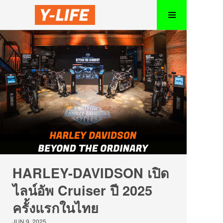
HARLEY-DAVIDSON เปิด
ไลน์อัพ Cruiser ปี 2025
ครั้งแรกในไทย
JUN 9, 2025