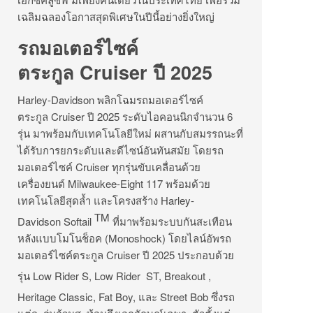
เฉลิมฉลองโอกาสสุดพิเศษในปีนี้อย่างยิ่งใหญ่
รถมอเตอร์ไซค์
ตระกูล Cruiser ปี 2025
Harley-Davidson พลิกโฉมรถมอเตอร์ไซค์
ตระกูล Cruiser ปี 2025 ระดับไอคอนนิกจำนวน 6
รุ่น มาพร้อมกับเทคโนโลยีใหม่ ผสานกับสมรรถนะที่
ได้รับการยกระดับและดีไซน์อันทันสมัย โดยรถ
มอเตอร์ไซค์ Cruiser ทุกรุ่นขับเคลื่อนด้วย
เครื่องยนต์ Milwaukee-Eight 117 พร้อมด้วย
เทคโนโลยีสุดล้ำ และโครงสร้าง Harley-
TM
Davidson Softail
ที่มาพร้อมระบบกันสะเทือน
หลังแบบโมโนช็อค (Monoshock) โดยไลน์อัพรถ
มอเตอร์ไซค์ตระกูล Cruiser ปี 2025 ประกอบด้วย
รุ่น Low Rider
S, Low Rider
ST, Breakout
,
Heritage Classic, Fat Boy, และ Street Bob
ซึ่งรถ