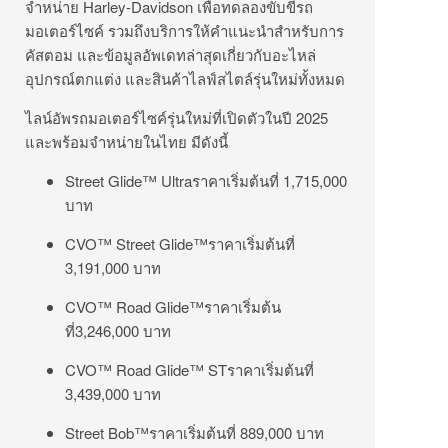
จำหน่าย Harley-Davidson เพื่อทดลองขับขี่รถ
มอเตอร์ไซค์ รวมถึงบริการให้คำแนะนำสำหรับการ
คัสตอม และข้อมูลอัพเดทล่าสุดเกี่ยวกับอะไหล่
อุปกรณ์ตกแต่ง และสินค้าไลฟ์สไตล์รุ่นใหม่ทั้งหมด
ไลน์อัพรถมอเตอร์ไซค์รุ่นใหม่ที่เปิดตัวในปี 2025
และพร้อมจำหน่ายในไทย มีดังนี้
Street Glide™ Ultraราคาเริ่มต้นที่ 1,715,000
บาท
CVO™ Street Glide™ราคาเริ่มต้นที่
3,191,000 บาท
CVO™ Road Glide™ราคาเริ่มต้น
ที่3,246,000 บาท
CVO™ Road Glide™ STราคาเริ่มต้นที่
3,439,000 บาท
Street Bob™ราคาเริ่มต้นที่ 889,000 บาท