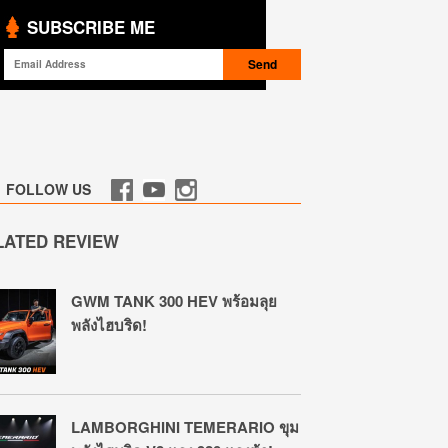
SUBSCRIBE ME
FOLLOW US
LATED REVIEW
GWM TANK 300 HEV พร้อมลุย
พลังไฮบริด!
LAMBORGHINI TEMERARIO ขุม