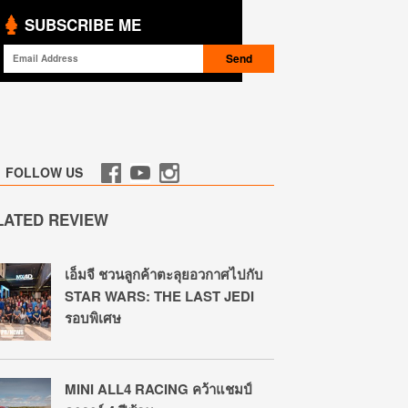
SUBSCRIBE ME
FOLLOW US
LATED REVIEW
เอ็มจี ชวนลูกค้าตะลุยอวกาศไปกับ
STAR WARS: THE LAST JEDI
รอบพิเศษ
MINI ALL4 RACING คว้าแชมป์