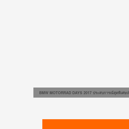
BMW MOTORRAD DAYS 2017 ประสบการณ์สุดพิเศษเพื่อ