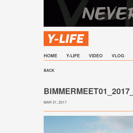
HOME
Y-LIFE
VIDEO
VLOG
BACK
BIMMERMEET01_2017_
MAR 31, 2017