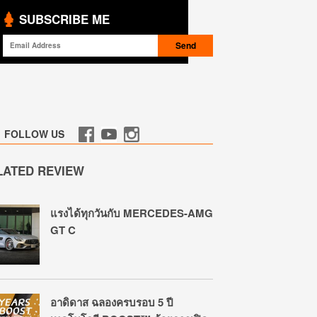
SUBSCRIBE ME
FOLLOW US
LATED REVIEW
แรงได้ทุกวันกับ MERCEDES-AMG
GT C
อาดิดาส ฉลองครบรอบ 5 ปี