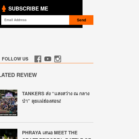
SUBSCRIBE ME
FOLLOW US
LATED REVIEW
TANKERS ส่ง “แสงสว่าง ณ กลาง
ป่า” ลุยแม่ฮ่องสอน!
PHRAYA เสนอ MEET THE