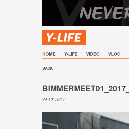
HOME
Y-LIFE
VIDEO
VLOG
BACK
BIMMERMEET01_2017_
MAR 31, 2017