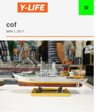
cof
MAR 1, 2017