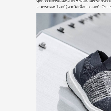
ทุกสภาวะการเคลื่อนไหว ซึ่งผลิตภัณฑ์รองเท้าวิ
สามารถตอบโจทย์ผู้สวมใส่เพื่อการออกกำลัง