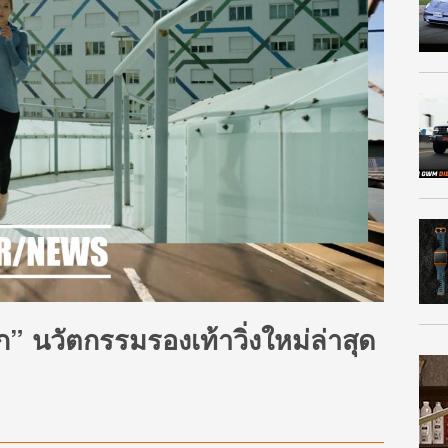
ือก” นวัตกรรมรองเท้าวิ่งใหม่ล่าสุด