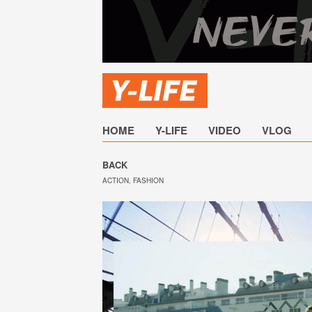
HOME
Y-LIFE
VIDEO
VLOG
BACK
ACTION
,
FASHION