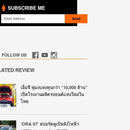
SUBSCRIBE ME
FOLLOW US
LATED REVIEW
เอ็มจี ทุ่มงบลงทุนกว่า “10,000 ล้าน”
เปิดโรงงานผลิตรถยนต์แห่งใหม่ใน
ไทย
‘ORA 07’ สปอร์ตคูเป้พลังไฟฟ้า