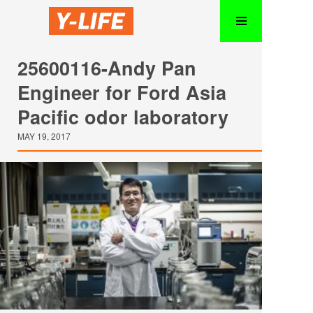
25600116-Andy Pan
Engineer for Ford Asia
Pacific odor laboratory
MAY 19, 2017