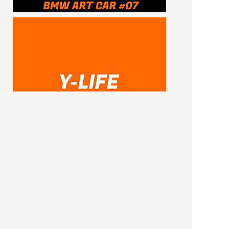
SUBSCRIBE ME
FOLLOW US