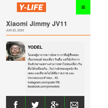
Xiaomi Jimmy JV11
JUN 22, 2020
YODEL
โยเดลผู้มาจากดาวอังคาร เราคือผู้ชื่นชอบ
เรื่องรถยนต์ ท่องเที่ยว กินดื่ม แต่ก็ยังรักการ
ปั่นจักรยานเพราะสามารถพาไปท่องเที่ยว กิน
ดื่มได้เหมือนกัน...วันว่างยังชอบดูหนัง ฟัง
เพลง และที่ขาดไม่ได้คือวาดภาพ และ
ประกอบแบบจำลอง... IG:
instagram.com/yodel FB:
facebook.com/yomodels