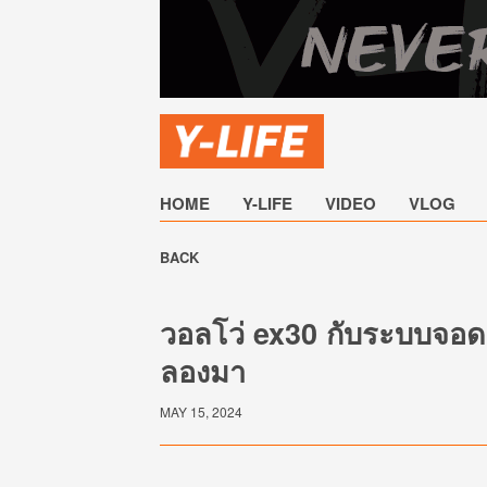
HOME
Y-LIFE
VIDEO
VLOG
BACK
วอลโว่ ex30 กับระบบจอดรถอ
ลองมา
MAY 15, 2024