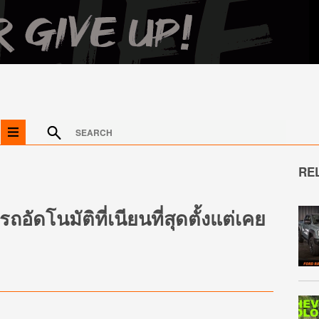
RE
ัดโนมัติที่เนียนที่สุดตั้งแต่เคย