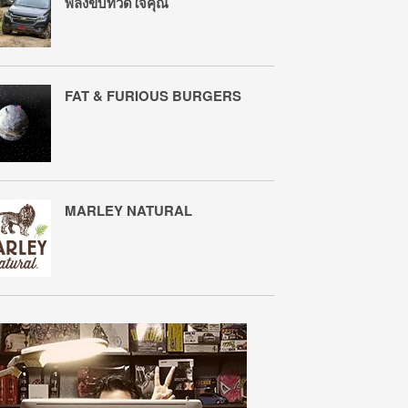
พลังขับที่วัดใจคุณ
FAT & FURIOUS BURGERS
MARLEY NATURAL