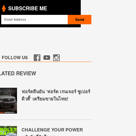
SUBSCRIBE ME
FOLLOW US
LATED REVIEW
ฟอร์ดยืนยัน ‘ฟอร์ด เรนเจอร์ ซูเปอร์
ดิวตี้’ เตรียมขายในไทย!
CHALLENGE YOUR POWER