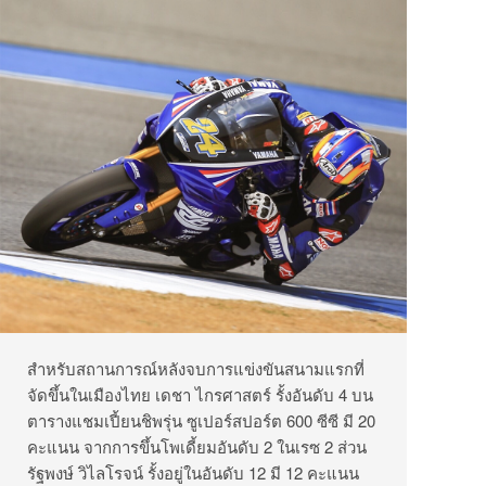
สำหรับสถานการณ์หลังจบการแข่งขันสนามแรกที่
จัดขึ้นในเมืองไทย เดชา ไกรศาสตร์ รั้งอันดับ 4 บน
ตารางแชมเปี้ยนชิพรุ่น ซูเปอร์สปอร์ต 600 ซีซี มี 20
คะแนน จากการขึ้นโพเดี้ยมอันดับ 2 ในเรซ 2 ส่วน
รัฐพงษ์ วิไลโรจน์ รั้งอยู่ในอันดับ 12 มี 12 คะแนน