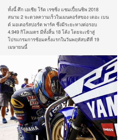
ทั้งนี้ ศึก เอเชีย โร้ด เรซซิ่ง แชมเปี้ยนชิพ 2018
สนาม 2 จะดวลความเร็วในเมนคอร์สของ เดอะ เบน
ด์ มอเตอร์สปอร์ต พาร์ค ซึ่งมีระยะทางต่อรอบ
4.949 กิโลเมตร มีทั้งสิ้น 18 โค้ง โดยจะเข้าสู่
โปรแกรมการซ้อมครั้งแรกในวันพฤหัสบดีที่ 19
เมษายนนี้