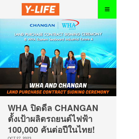
WHA ปิดดีล CHANGAN
ตั้งเป้าผลิตรถยนต์ไฟฟ้า
100,000 คันต่อปีในไทย!
OCT 27, 2023