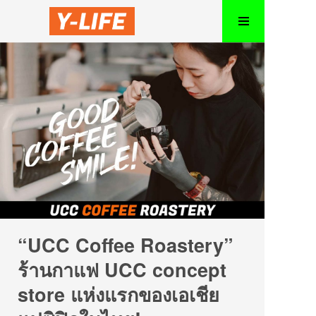
“UCC Coffee Roastery”
ร้านกาแฟ UCC concept
store แห่งแรกของเอเชีย