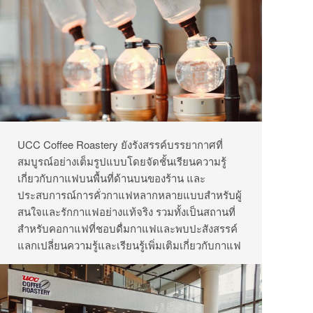
UCC Coffee Roastery
ยังรังสรรค์บรรยากาศที่
สมบูรณ์อย่างเต็มรูปแบบโดยจัดชั้นเรียนความรู้
เกี่ยวกับกาแฟบนพื้นที่ด้านบนของร้าน
และ
ประสบการณ์การคั่วกาแฟหลากหลายแบบสำหรับผู้
สนใจและรักกาแฟอย่างแท้จริง
รวมทั้งเป็นสถานที่
สำหรับคอกาแฟที่ชอบดื่มกาแฟและพบปะสังสรรค์
แลกเปลี่ยนความรู้และเรียนรู้เพิ่มเติมเกี่ยวกับกาแฟ