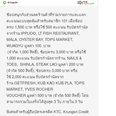
ช้อปสนุกกับส่วนลดร้านค้าที่ร่วมรายการและแลก
คะแนนแบบสุดคุ้มสำหรับสมาชิก 101 เมื่อช้อป
ครบ 1,500 บาท หรือใช้ 500 คะแนน รับบัตรกำนัล
จากร้าน IPPUDO, LT FISH RESTAURANT,
MALA, OYSTER BAY, TOPS MARKET,
WUAGYU มูลค่า 100 บาท
(จำกัด 1,000 สิทธิ์), ช้อปครบ 3,000 บาท หรือใช้
1,000 คะแนน รับบัตรกำนัลจากร้าน, NAILS &
TOES, SHINLA, STEAK LAO มูลค่า 200 บาท
(จำกัด 500 สิทธิ์), ช้อปครบ 5,000 บาท หรือ
ใช้ 2,000 คะแนน รับบัตรกำนัลจาก
ร้าน GETFRESH, KUB KAO KUB PLA, TOPS
MARKET, YVES ROCHER
VOUCHER มูลค่า 500 บาท (จำกัด 500 สิทธิ์) โดย
สามารถรวมใบเสร็จได้สูงสุด 3 ใบ ภายใน 3 วัน
พิเศษสำหรับผู้ถือบัตรเครดิต KTC, Krungsri Credit