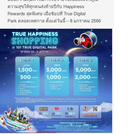
ความสุขให้ทุกคนส่งท้ายปีกับ
Happiness
Rewards สุดพิเศษ เมื่อช้อปที่ True Digital
Park ตลอดเทศกาล ตั้งแต่วันนี้ – 8 มกราคม 2566