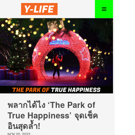
พลากได้ไง ‘The Park of
True Happiness’ จุดเช็ค
อินสุดล้ำ!
NOV 20, 2022