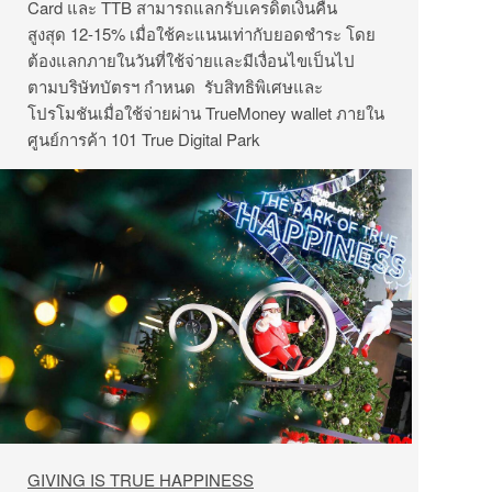
Card และ TTB สามารถแลกรับเครดิตเงินคืน
สูงสุด 12-15% เมื่อใช้คะแนนเท่ากับยอดชำระ โดย
ต้องแลกภายในวันที่ใช้จ่ายและมีเงื่อนไขเป็นไป
ตามบริษัทบัตรฯ กำหนด รับสิทธิพิเศษและ
โปรโมชันเมื่อใช้จ่ายผ่าน TrueMoney wallet ภายใน
ศูนย์การค้า 101 True Digital Park
GIVING IS TRUE HAPPINESS