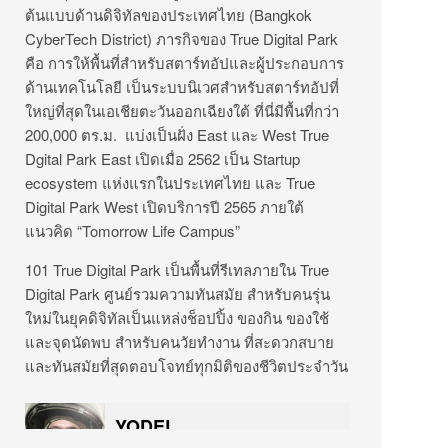
ต้นแบบด้านดิจิทัลของประเทศไทย (Bangkok
CyberTech District) ภารกิจของ True Digital Park
คือ การให้พื้นที่สำหรับสตาร์ทอัปและผู้ประกอบการ
ด้านเทคโนโลยี เป็นระบบนิเวศสำหรับสตาร์ทอัปที่
ใหญ่ที่สุดในเอเชียตะวันออกเฉียงใต้ ที่นี่มีพื้นที่กว่า
200,000 ตร.ม. แบ่งเป็นฝั่ง East และ West True
Dgital Park East เปิดเมื่อ 2562 เป็น Startup
ecosystem แห่งแรกในประเทศไทย และ True
Digital Park West เปิดบริการปี 2565 ภายใต้
แนวคิด “Tomorrow Life Campus”
101 True Digital Park เป็นพื้นที่รีเทลภายใน True
Digital Park ศูนย์รวมความทันสมัย สำหรับคนรุ่น
ใหม่ในยุคดิจิทัลเป็นแหล่งช็อปปิ้ง ของกิน ของใช้
และจุดนัดพบ สำหรับคนวัยทำงาน ที่สะดวกสบาย
และทันสมัยที่สุดตอบโจทย์ทุกมิติของชีวิตประจำวัน
YODEL