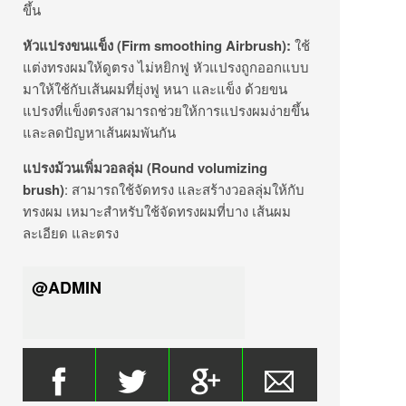
ขึ้น
หัวแปรงขนแข็ง
(
Firm smoothing Airbrush):
ใช้
แต่งทรงผมให้ดูตรง ไม่หยิกฟู หัวแปรงถูกออกแบบ
มาให้ใช้กับเส้นผมที่ยุ่งฟู หนา และแข็ง ด้วยขน
แปรงที่แข็งตรงสามารถช่วยให้การแปรงผมง่ายขึ้น
และลดปัญหาเส้นผมพันกัน
แปรงม้วนเพิ่มวอลลุ่ม
(Round volumizing
brush)
: สามารถใช้จัดทรง และสร้างวอลลุ่มให้กับ
ทรงผม เหมาะสำหรับใช้จัดทรงผมที่บาง เส้นผม
ละเอียด และตรง
@ADMIN