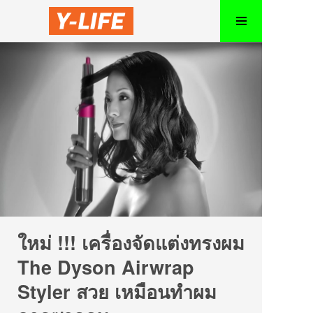
ใหม่ !!! เครื่องจัดแต่งทรงผม
The Dyson Airwrap
Styler สวย เหมือนทำผม