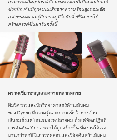
สามารถผลิตอุปกรณ์จัดแต่งทรงผมที่เป็นเอกลักษณ์
ช่วยป้องกันปัญหาผมเสียจากความร้อนสูงขณะจัด
แต่งทรงผม ผมรู้สึกภาคภูมิใจกับสิ่งที่วิศวกรได้
สร้างสรรค์ขึ้นมาในครั้งนี้
”
ความเชี่ยวชาญและความหลากหลาย
ทีมวิศวกรและนักวิทยาศาสตร์ด้านเส้นผม
ของ Dyson มีความรู้และความเข้าใจทางด้าน
เส้นผมตั้งแต่โคนผมจรดปลายผม ตั้งแต่ห้องปฏิบัติ
การอันทันสมัยของเราได้ถูกสร้างขึ้น ทีมงานใช้เวลา
นานกว่าหกปีในการทดสอบและวิจัยค้นคว้าเส้นผม