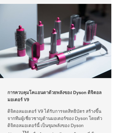
การควบคุมโคแอนดาด้วยพลังของ
Dyson ดิจิตอล
มอเตอร์ V9
ดิจิตอลมอเตอร์ V9 ได้รับการจดสิทธิบัตร สร้างขึ้น
จากทีมผู้เชี่ยวชาญด้านมอเตอร์ของ Dyson โดยตัว
ดิจิตอลมอเตอร์นี้ เป็นขุมพลังของ Dyson
TM