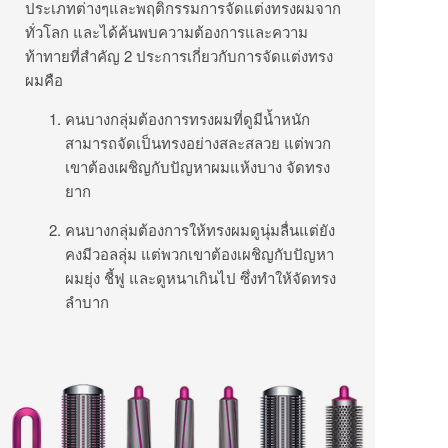
ประเภทต่างๆและพฤติกรรมการจัดแต่งทรงผมจาก
ทั่วโลก และได้ค้นพบความต้องการและความ
ท้าทายที่สำคัญ 2 ประการเกี่ยวกับการจัดแต่งทรง
ผมคือ
คนบางกลุ่มต้องการทรงผมที่ดูมีน้ำหนัก
สามารถจัดเป็นทรงอย่างสละสลวย แต่พวก
เขาต้องเผชิญกับปัญหาผมแห้งบาง จัดทรง
ยาก
คนบางกลุ่มต้องการให้ทรงผมดูนุ่มลื่นแต่ยัง
คงมีวอลลุ่ม แต่พวกเขาต้องเผชิญกับปัญหา
ผมยุ่ง ชี้ฟู และดูหนาเกินไป ซึ่งทำให้จัดทรง
ลำบาก