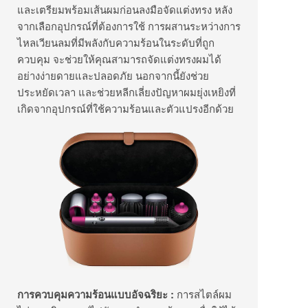
และเตรียมพร้อมเส้นผมก่อนลงมือจัดแต่งทรง หลัง
จากเลือกอุปกรณ์ที่ต้องการใช้ การผสานระหว่างการ
ไหลเวียนลมที่มีพลังกับความร้อนในระดับที่ถูก
ควบคุม จะช่วยให้คุณสามารถจัดแต่งทรงผมได้
อย่างง่ายดายและปลอดภัย นอกจากนี้ยังช่วย
ประหยัดเวลา และช่วยหลีกเลี่ยงปัญหาผมยุ่งเหยิงที่
เกิดจากอุปกรณ์ที่ใช้ความร้อนและตัวแปรงอีกด้วย
การควบคุมความร้อนแบบอัจฉริยะ
:
การสไตล์ผม