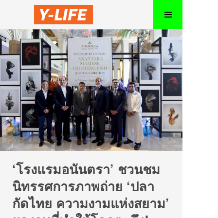
‘โรงแรมอนันตรา’ ชวนชม
นิทรรศการภาพถ่าย ‘ปลา
กัดไทย ความงามแห่งสยาม’