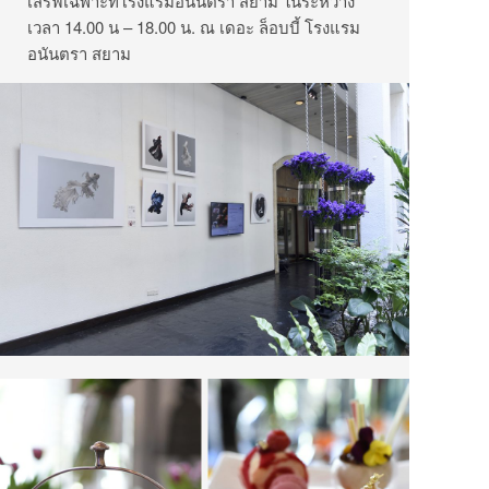
เสิร์ฟเฉพาะที่โรงแรมอนันตรา สยาม ในระหว่าง
เวลา 14.00 น – 18.00 น. ณ เดอะ ล็อบบี้ โรงแรม
อนันตรา สยาม