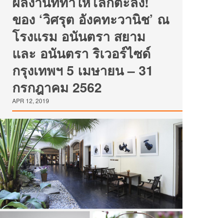
ผลงานที่ทำให้โลกตะลึง!
ของ ‘วิศรุต อังคทะวานิช’ ณ
โรงแรม อนันตรา สยาม
และ อนันตรา ริเวอร์ไซด์
กรุงเทพฯ 5 เมษายน – 31
กรกฎาคม 2562
APR 12, 2019