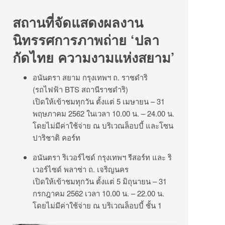
สถานที่จัดแสดงผลงาน
นิทรรศการภาพถ่าย ‘ปลา
กัดไทย ความงามแห่งสยาม’
อนันตรา สยาม กรุงเทพฯ ถ. ราชดำริ
(รถไฟฟ้า BTS สถานีราชดำริ)
เปิดให้เข้าชมทุกวัน ตั้งแต่ 5 เมษายน – 31
พฤษภาคม 2562 ในเวลา 10.00 น. – 24.00 น.
โดยไม่มีค่าใช้จ่าย ณ บริเวณล็อบบี้ และโซน
ปาริชาติ คอร์ท
อนันตรา ริเวอร์ไซด์ กรุงเทพฯ รีสอร์ท และ ริ
เวอร์ไซด์ พลาซ่า ถ. เจริญนคร
เปิดให้เข้าชมทุกวัน ตั้งแต่ 5 มิถุนายน – 31
กรกฎาคม 2562 เวลา 10.00 น. – 22.00 น.
โดยไม่มีค่าใช้จ่าย ณ บริเวณล็อบบี้ ชั้น 1