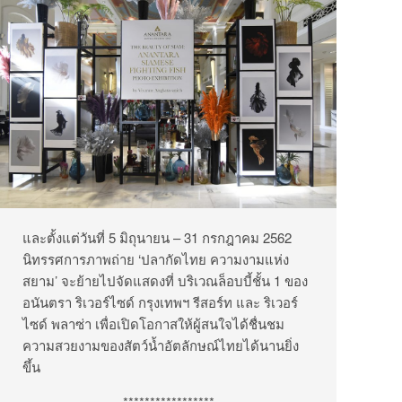
และตั้งแต่วันที่ 5 มิถุนายน – 31 กรกฎาคม 2562
นิทรรศการภาพถ่าย ‘ปลากัดไทย ความงามแห่ง
สยาม’ จะย้ายไปจัดแสดงที่ บริเวณล็อบบี้ชั้น 1 ของ
อนันตรา ริเวอร์ไซด์ กรุงเทพฯ รีสอร์ท และ ริเวอร์
ไซด์ พลาซ่า เพื่อเปิดโอกาสให้ผู้สนใจได้ชื่นชม
ความสวยงามของสัตว์น้ำอัตลักษณ์ไทยได้นานยิ่ง
ขึ้น
*****************