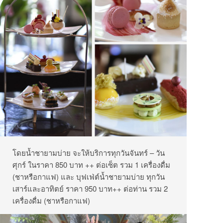
โดยน้ำชายามบ่าย จะให้บริการทุกวันจันทร์ – วัน
ศุกร์ ในราคา 850 บาท ++ ต่อเซ็ต รวม 1 เครื่องดื่ม
(ชาหรือกาแฟ) และ บุฟเฟ่ต์น้ำชายามบ่าย ทุกวัน
เสาร์และอาทิตย์ ราคา 950 บาท++ ต่อท่าน รวม 2
เครื่องดื่ม (ชาหรือกาแฟ)