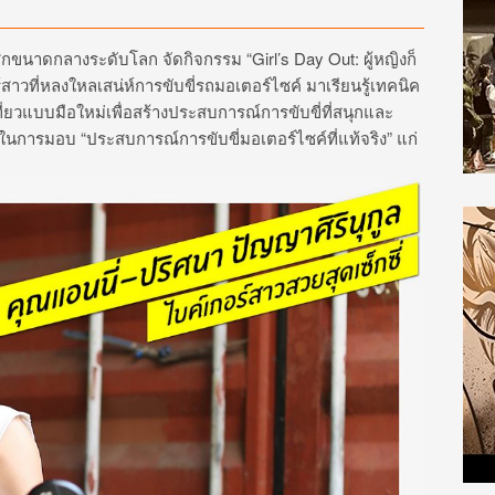
กขนาดกลางระดับโลก จัดกิจกรรม “Girl’s Day Out: ผู้หญิงก็
กอร์สาวที่หลงใหลเสน่ห์การขับขี่รถมอเตอร์ไซค์ มาเรียนรู้เทคนิค
ี่ยวแบบมือใหม่เพื่อสร้างประสบการณ์การขับขี่ที่สนุกและ
ในการมอบ “ประสบการณ์การขับขี่มอเตอร์ไซค์ที่แท้จริง” แก่