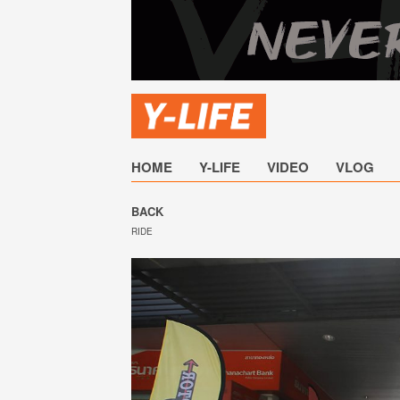
HOME
Y-LIFE
VIDEO
VLOG
BACK
RIDE