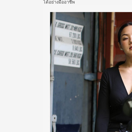
ได้อย่างมืออาชีพ