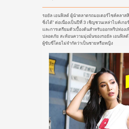
รอยัล เอนฟิลด์ ผู้นำตลาดรถมอเตอร์ไซค์คลาสสิ
ซิ่งได้” ต่อเนื่องเป็นปีที่ 3 เชิญชวนเหล่าไบค์เ
และการเตรียมตัวเบื้องต้นสำหรับออกทริปท่องเท
ปลอดภัย สะท้อนความมุ่งมั่นของรอยัล เอนฟิลด์
ผู้ขับขี่โดยไม่จำกัดว่าเป็นชายหรือหญิง