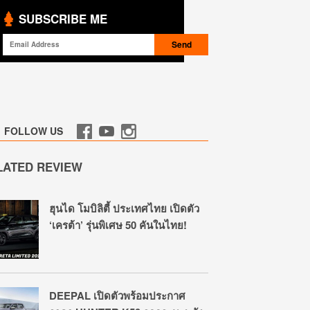
SUBSCRIBE ME
FOLLOW US
LATED REVIEW
ฮุนได โมบิลิตี้ ประเทศไทย เปิดตัว
‘เครต้า’ รุ่นพิเศษ 50 คันในไทย!
DEEPAL เปิดตัวพร้อมประกาศ