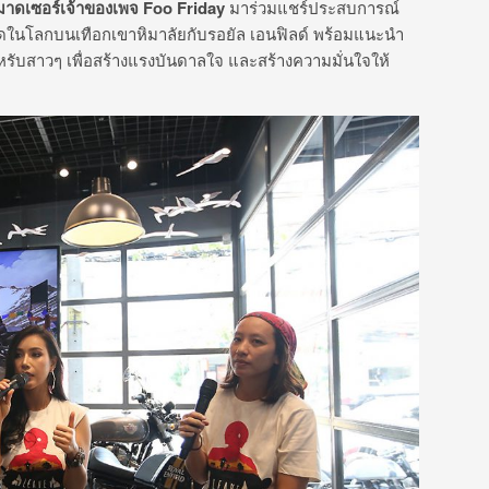
วมาดเซอร์เจ้าของเพจ Foo Friday
มาร่วมแชร์ประสบการณ์
ี่สุดในโลกบนเทือกเขาหิมาลัยกับรอยัล เอนฟิลด์ พร้อมแนะนำ
ับสาวๆ เพื่อสร้างแรงบันดาลใจ และสร้างความมั่นใจให้