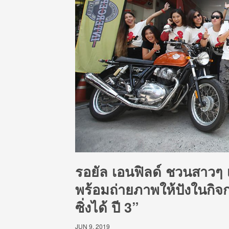
รอยัล เอนฟิลด์ ชวนสาวๆ เ
พร้อมถ่ายภาพให้ปังในกิจก
ซิ่งได้ ปี 3”
JUN 9, 2019