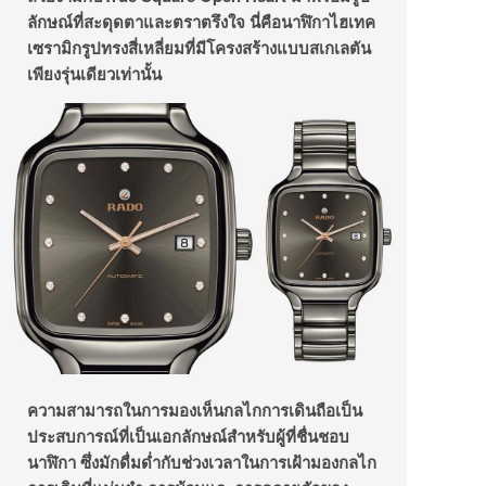
ลักษณ์ที่สะดุดตาและตราตรึงใจ นี่คือนาฬิกาไฮเทค
เซรามิกรูปทรงสี่เหลี่ยมที่มีโครงสร้างแบบสเกเลตัน
เพียงรุ่นเดียวเท่านั้น
ความสามารถในการมองเห็นกลไกการเดินถือเป็น
ประสบการณ์ที่เป็นเอกลักษณ์สำหรับผู้ที่ชื่นชอบ
นาฬิกา ซึ่งมักดื่มด่ำกับช่วงเวลาในการเฝ้ามองกลไก