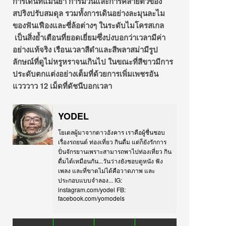
การเดินที่แม่นยำ การม้วนและการคลายตัวของ
สปริงปรับสมดุล รวมทั้งการเดินอย่างละมุนละไม
ของฟันเฟืองและซี่ล้อต่างๆ ในระดับไมโครสเกล
เป็นสิ่งย้ำเตือนที่ยอดเยี่ยมซึ่งบ่งบอกว่าเวลามีค่า
อย่างแท้จริง เรือนเวลาสีดำและสีพลาสม่ามีรูป
ลักษณ์ที่ดูไม่หรูหราจนเกินไป ในขณะที่สีขาวมีการ
ประดับตกแต่งอย่างเต็มที่ด้วยการเพิ่มเพชรอัน
แวววาว
12 เม็ดที่ดัชนีบอกเวลา
YODEL
โยเดลผู้มาจากดาวอังคาร เราคือผู้ชื่นชอบ
เรื่องรถยนต์ ท่องเที่ยว กินดื่ม แต่ก็ยังรักการ
ปั่นจักรยานเพราะสามารถพาไปท่องเที่ยว กิน
ดื่มได้เหมือนกัน...วันว่างยังชอบดูหนัง ฟัง
เพลง และที่ขาดไม่ได้คือวาดภาพ และ
ประกอบแบบจำลอง... IG:
instagram.com/yodel FB:
facebook.com/yomodels