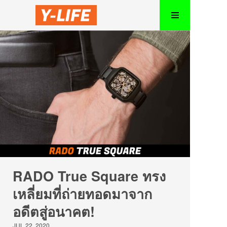
RADO True Square ทรง
เหลี่ยมที่ถ่ายทอดมาจาก
อดีตสู่อนาคต!
JUL 22, 2020