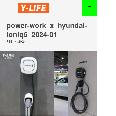
power-work_x_hyundai-
ioniq5_2024-01
FEB 14, 2024