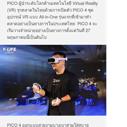
PICO ผู้นำระดับโลกด้านเทคโนโลยี Virtual Reality
(VR) รุกตลาดในไทยด้วยการเปิดตัว PICO 4 ชุด
อุปกรณ์ VR แบบ All-in-One รุ่นแรกที่เข้ามาทำ
ตลาดอย่างเป็นทางการในประเทศไทย PICO 4 จะ
เริ่มวางจำหน่ายอย่างเป็นทางการตั้งแต่วันที่ 27
พฤษภาคมนี้เป็นต้นไป
PICO 4 ออกแบบสวยงามบางเบาสวมใส่สบาย