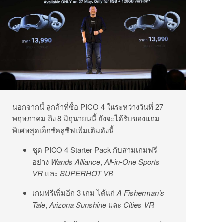
นอกจากนี้ ลูกค้าที่ซื้อ PICO 4 ในระหว่างวันที่ 27
พฤษภาคม ถึง 8 มิถุนายนนี้ ยังจะได้รับของแถม
พิเศษสุดเอ็กซ์คลูซีฟเพิ่มเติมดังนี้
ชุด PICO 4 Starter Pack กับสามเกมฟรี
อย่าง
Wands Alliance
,
All-in-One Sports
VR
และ
SUPERHOT VR
เกมฟรีเพิ่มอีก 3 เกม ได้แก่
A Fisherman’s
Tale
,
Arizona Sunshine
และ
Cities VR