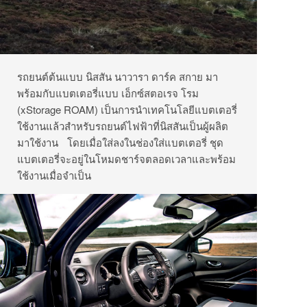
รถยนต์ต้นแบบ นิสสัน นาวารา ดาร์ค สกาย มา
พร้อมกับแบตเตอรี่แบบ เอ็กซ์สตอเรจ โรม
(xStorage ROAM) เป็นการนำเทคโนโลยีแบตเตอรี่
ใช้งานแล้วสำหรับรถยนต์ไฟฟ้าที่นิสสันเป็นผู้ผลิต
มาใช้งาน โดยเมื่อใส่ลงในช่องใส่แบตเตอรี่ ชุด
แบตเตอรี่จะอยู่ในโหมดชาร์จตลอดเวลาและพร้อม
ใช้งานเมื่อจำเป็น