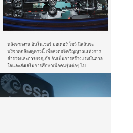
หลังจากงาน ฮันโนเวอร์ มอเตอร์ โชว์ นิสสันจะ
บริจาคกล้องดูดาวนี้ เพื่อส่งต่อจิตวิญญาณแห่งการ
สำรวจและการผจญภัย อันเป็นการสร้างแรงบันดาล
ใจและส่งเสริมการศึกษาเพื่อคนรุ่นต่อๆ ไป