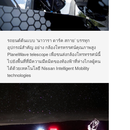
รถยนต์ต้นแบบ ‘นาวารา ดาร์ค สกาย’ บรรทุก
อุปกรณ์สำคัญ อย่าง กล้องโทรทรรศน์คุณภาพสูง
PlaneWave telescope เพื่อขนส่งกล้องโทรทรรศน์นี้
ไปยังพื้นที่ที่มีความมืดมิดของท้องฟ้าที่ห่างไกลผู้คน
ได้ด้วยเทคโนโลยี Nissan Intelligent Mobility
technologies