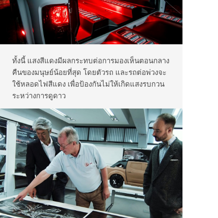
ทั้งนี้ แสงสีแดงมีผลกระทบต่อการมองเห็นตอนกลาง
คืนของมนุษย์น้อยที่สุด โดยตัวรถ และรถต่อพ่วงจะ
ใช้หลอดไฟสีแดง เพื่อป้องกันไม่ให้เกิดแสงรบกวน
ระหว่างการดูดาว