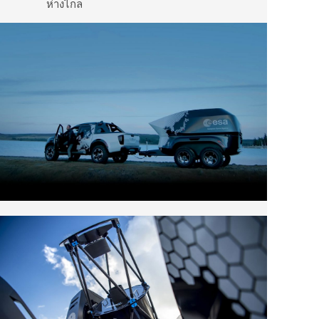
ห่างไกล