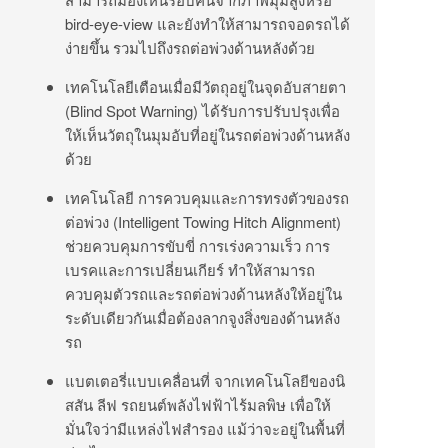
bird-eye-view และยังทำให้สามารถจอดรถได้
ง่ายขึ้น รวมไปถึงรถต่อพ่วงด้านหลังด้วย
เทคโนโลยีเตือนเมื่อมีวัตถุอยู่ในจุดอับสายตา
(Blind Spot Warning) ได้รับการปรับปรุงเพื่อ
ให้เห็นวัตถุในมุมอับที่อยู่ในรถต่อพ่วงด้านหลัง
ด้วย
เทคโนโลยี การควบคุมและการทรงตัวของรถ
ต่อพ่วง (Intelligent Towing Hitch Alignment)
ช่วยควบคุมการขับขี่ การเร่งความเร็ว การ
เบรคและการเปลี่ยนเกียร์ ทำให้สามารถ
ควบคุมตัวรถและรถต่อพ่วงด้านหลังให้อยู่ใน
ระดับเดียวกันเมื่อต้องลากจูงสิ่งของด้านหลัง
รถ
แบตเตอรี่แบบเคลื่อนที่ จากเทคโนโลยีของนิ
สสัน ลีฟ รถยนต์พลังไฟฟ้าไร้มลพิษ เพื่อให้
มั่นใจว่ามีแหล่งไฟสำรอง แม้ว่าจะอยู่ในพื้นที่