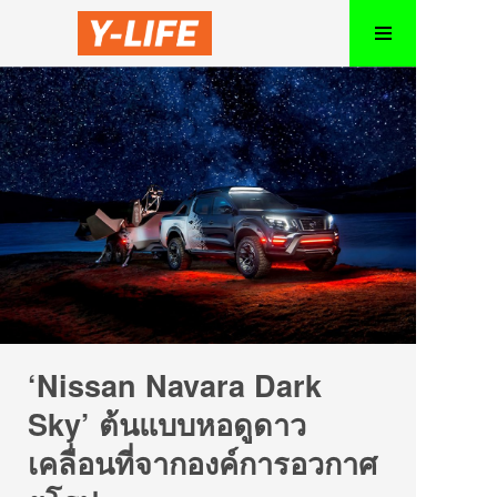
‘Nissan Navara Dark
Sky’ ต้นแบบหอดูดาว
เคลื่อนที่จากองค์การอวกาศ