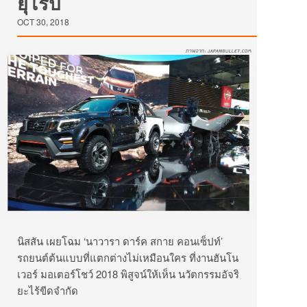
ยุโรป
OCT 30, 2018
นิสสัน เผยโฉม ‘นาวารา ดาร์ค สกาย คอนเซ็ปท์’
รถยนต์ต้นแบบที่แตกต่างไม่เหมือนใคร ที่งานฮันโน
เวอร์ มอเตอร์โชว์ 2018 พิสูจน์ให้เห็น นวัตกรรมอัจริ
ยะไร้ขีดจำกัด