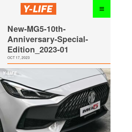
New-MG5-10th-
Anniversary-Special-
Edition_2023-01
OCT 17, 2023