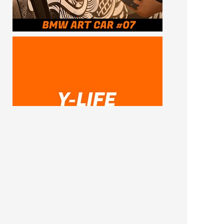
SUBSCRIBE ME