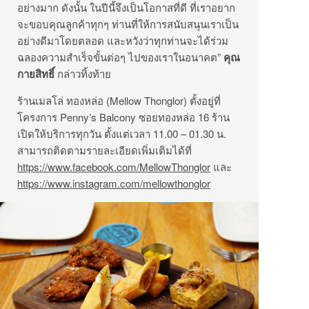
อย่างมาก ดังนั้น ในปีนี้จึงเป็นโอกาสที่ดี ที่เราอยาก
จะขอบคุณลูกค้าทุกๆ ท่านที่ให้การสนับสนุนเราเป็น
อย่างดีมาโดยตลอด และหวังว่าทุกท่านจะได้ร่วม
ฉลองความสำเร็จขั้นต่อๆ ไปของเราในอนาคต”
คุณ
กายสิทธิ์
กล่าวทิ้งท้าย
ร้านเมลโล่ ทองหล่อ (Mellow Thonglor) ตั้งอยู่ที่
โครงการ Penny’s Balcony ซอยทองหล่อ 16 ร้าน
เปิดให้บริการทุกวัน ตั้งแต่เวลา 11.00 – 01.30 น.
สามารถติดตามรายละเอียดเพิ่มเติมได้ที่
https://www.facebook.com/MellowThonglor
และ
https://www.instagram.com/mellowthonglor