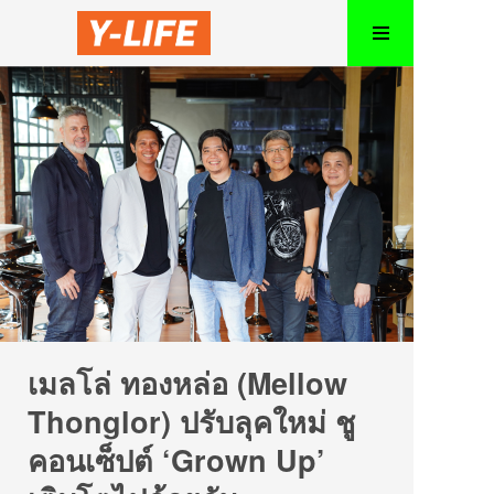
เมลโล่ ทองหล่อ (Mellow
Thonglor) ปรับลุคใหม่ ชู
คอนเซ็ปต์ ‘Grown Up’