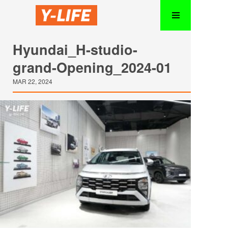
Hyundai_H-studio-
grand-Opening_2024-01
MAR 22, 2024