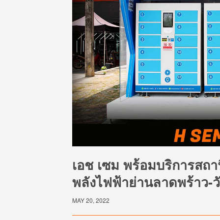
เอช เซม พร้อมบริการสถานี
พลังไฟฟ้าย่านลาดพร้าว-ว
MAY 20, 2022