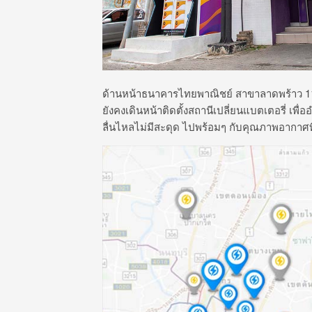
ด้านหน้าธนาคารไทยพาณิชย์ สาขาลาดพร้าว 1
ยังคงเดินหน้าติดตั้งสถานีเปลี่ยนแบตเตอรี่ เพ
ลื่นไหลไม่มีสะดุด ไปพร้อมๆ กับคุณภาพอากาศที