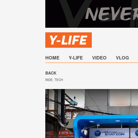
HOME
Y-LIFE
VIDEO
VLOG
BACK
RIDE
,
TECH