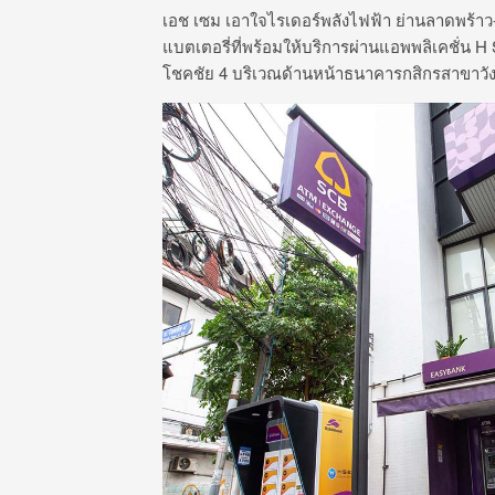
เอช เซม เอาใจไรเดอร์พลังไฟฟ้า ย่านลาดพร้าว-
แบตเตอรี่ที่พร้อมให้บริการผ่านแอพพลิเคชั่น 
โชคชัย 4 บริเวณด้านหน้าธนาคารกสิกรสาขาวัง