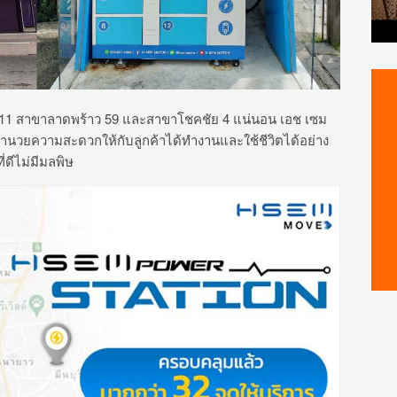
11 สาขาลาดพร้าว 59 และสาขาโชคชัย 4 แน่นอน เอช เซม
ื่ออำนวยความสะดวกให้กับลูกค้าได้ทำงานและใช้ชีวิตได้อย่าง
่ดีไม่มีมลพิษ