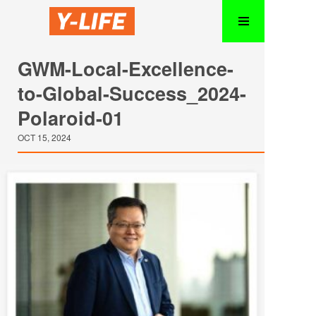
GWM-Local-Excellence-
to-Global-Success_2024-
Polaroid-01
OCT 15, 2024