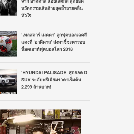
จาก อาดิดาส แอธเลติกส์ สุดยอด
นวัตกรรมเส้นด้ายสุดล้ำลายคลื่น
หัวใจ
‘เทลสตาร์ เมคตา’ ลูกฟุตบอลเฉดสี
แดงที่ ‘อาดิดาส’ ส่งมาชี้ชะตารอบ
น็อคเอาท์ฟุตบอลโลก 2018
‘HYUNDAI PALISADE’ สุดยอด D-
SUV ระดับพรีเมียมราคาเริ่มต้น
2.299 ล้านบาท!