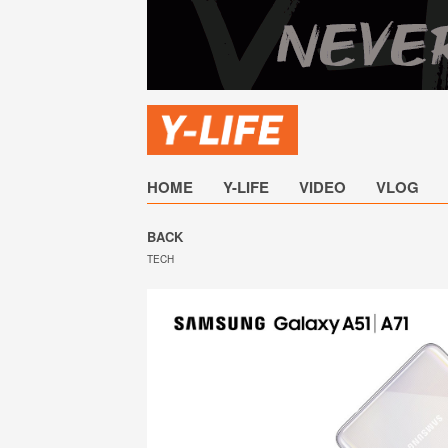
HOME
Y-LIFE
VIDEO
VLOG
BACK
TECH