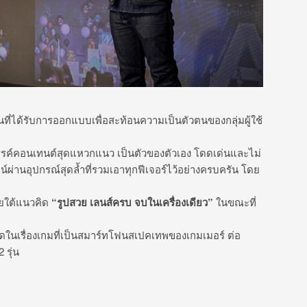
นที่ได้รับการออกแบบเพื่อสะท้อนความเป็นตัวตนของกลุ่มผู้ใช้
รค์คอนเทนต์สุดแหวกแนว เป็นตัวของตัวเอง โดดเด่นและไม่
านอุปกรณ์สุดล้ำที่รวมเอาทุกฟีเจอร์ไว้อย่างครบครัน โดย
ภายใต้แนวคิด
“รูปสวย เลนส์ครบ จบในเครื่องเดียว”
ในขณะที่
ดในเรื่องเกมที่เป็นสมาร์ทโฟนสเปคเทพของเกมเมอร์ ต่อ
 รุ่น