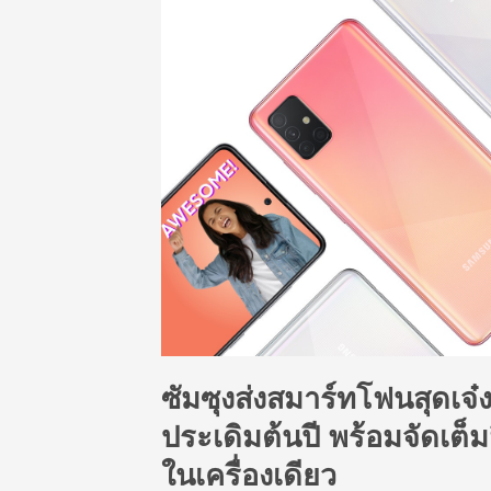
ซัมซุงส่งสมาร์ทโฟนสุดเจ๋ง
ประเดิมต้นปี พร้อมจัดเต็ม
ในเครื่องเดียว