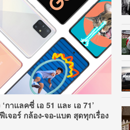
 ‘กาแลคซี่ เอ 51 และ เอ 71’
ฟีเจอร์ กล้อง-จอ-แบต สุดทุกเรื่อง