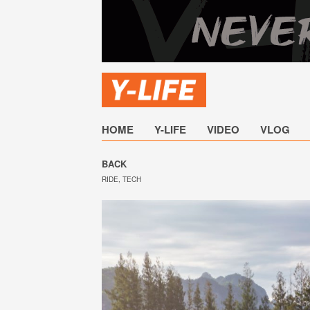
HOME
Y-LIFE
VIDEO
VLOG
BACK
RIDE
,
TECH