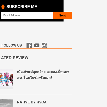
SUBSCRIBE ME
FOLLOW US
LATED REVIEW
เมื่อเจ้าแม่อุลตร้า และผองเพื่อนมา
อวดโฉมในช่วงซัมเมอร์
NATIVE BY RVCA