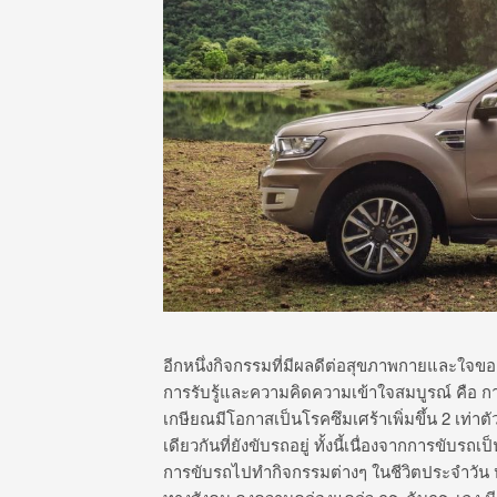
อีกหนึ่งกิจกรรมที่มีผลดีต่อสุขภาพกายและใจของ
การรับรู้และความคิดความเข้าใจสมบูรณ์ คือ ก
เกษียณมีโอกาสเป็นโรคซึมเศร้าเพิ่มขึ้น 2 เท่
เดียวกันที่ยังขับรถอยู่ ทั้งนี้เนื่องจากการขั
การขับรถไปทำกิจกรรมต่างๆ ในชีวิตประจำวัน หร