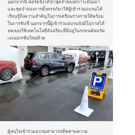
นอกจากนี้ ฟอร์ดยังได้นำชุดจำลองสภาวะมึนเมา
และชุดจำลองการตั้งครรภ์มาให้ผู้เข้าร่วมอบรมได้
เรียนรู้ถึงความสำคัญในการเตรียมร่างกายให้พร้อม
ในการขับขี่ นอกจากนี้ผู้เข้าร่วมอบรมยังมีโอกาสได้
ทดลองใช้เทคโนโลยีอัจฉริยะที่มีอยู่ในรถยนต์ฟอร์ด
เจเนอเรชั่นใหม่ด้วย
ผู้สนใจเข้าร่วมอบรมสามารถติดตามความ