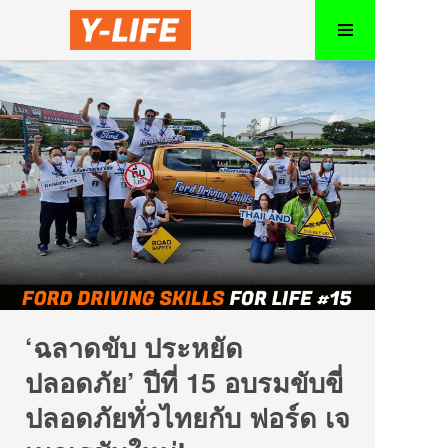
‘ฉลาดขับ ประหยัด
ปลอดภัย’ ปีที่ 15 อบรมขับขี่
ปลอดภัยทั่วไทยกับ ฟอร์ด เจ