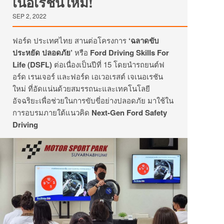
เนอเรชันใหม่!
SEP 2, 2022
ฟอร์ด ประเทศไทย สานต่อโครงการ
‘
ฉลาดขับ
ประหยัด
ปลอดภัย
’
หรือ
Ford Driving Skills For
Life (DSFL)
ต่อเนื่องเป็นปีที่
15
โดยนำรถยนต์ฟ
อร์ด เรนเจอร์ และฟอร์ด เอเวอเรสต์ เจเนอเรชัน
ใหม่ ที่อัดแน่นด้วยสมรรถนะและเทคโนโลยี
อัจฉริยะเพื่อช่วยในการขับขี่อย่างปลอดภัย มาใช้ใน
การอบรมภายใต้แนวคิด
Next-Gen Ford Safety
Driving