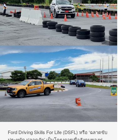
Ford Driving Skills For Life (DSFL)
หรือ
‘
ฉลาดขับ
ประหยัด ปลอดภัย
’
เป็นโครงการเพื่อสังคมของฟ