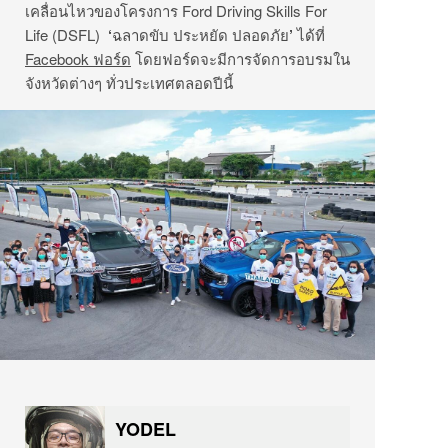
เคลื่อนไหวของโครงการ
Ford Driving Skills For
Life (DSFL)
‘
ฉลาดขับ ประหยัด ปลอดภัย
’
ได้ที่
Facebook
ฟอร์ด
โดยฟอร์ดจะมีการจัดการอบรมใน
จังหวัดต่างๆ ทั่วประเทศตลอดปีนี้
YODEL