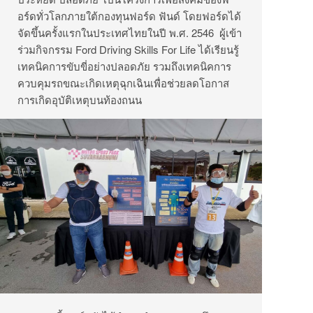
อร์ดทั่วโลกภายใต้กองทุนฟอร์ด ฟันด์ โดยฟอร์ดได้
จัดขึ้นครั้งแรกในประเทศไทยในปี พ
.
ศ
. 2546
ผู้เข้า
ร่วมกิจกรรม
Ford Driving Skills For Life
ได้เรียนรู้
เทคนิคการขับขี่อย่างปลอดภัย รวมถึงเทคนิคการ
ควบคุมรถขณะเกิดเหตุฉุกเฉินเพื่อช่วยลดโอกาส
การเกิดอุบัติเหตุบนท้องถนน