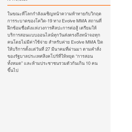
ในขณะที่โลกกำลังเผชิญหน้าความท้าทายกับวิกฤต
การระบาดของโควิด-19 ทาง Evolve MMA สถานที่
ฝึกซ้อมชื่อดังแห่งวงการศิลปะการต่อสู้ เตรียมให้
บริการสอนแบบออนไลน์ทุกวันส่งตรงถึงหน้าจอทุก
คนโดยไม่มีค่าใช้จ่าย สำหรับค่าย Evolve MMA ปิด
ให้บริการตั้งแต่วันที่ 27 มีนาคมที่ผ่านมา ตามคำสั่ง
ของรัฐบาลประเทศสิงคโปร์ที่ให้หยุด “การสอน
ทั้งหมด” และห้ามประชาชนรวมตัวกันเกิน 10 คน
ขึ้นไป