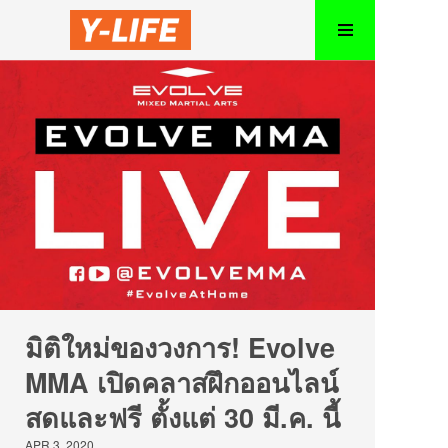
มิติใหม่ของวงการ! Evolve
MMA เปิดคลาสฝึกออนไลน์
สดและฟรี ตั้งแต่ 30 มี.ค. นี้
APR 3, 2020