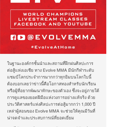
ในฐานะองค์กรชั้นนำและสถานที่ฝึกฝนศิลปะการ
ต่อสู้แห่งเอเชีย ทาง Evolve MMA มีนักกีฬาระดับ
แชมป์โลกประจำการมากกว่าทุกยิมบนโลกใบนี้
ต้องบอกเลยว่าข่าวนี้คือโอกาสทองสำหรับนักเรียน
หรือผู้ที่อยากพัฒนาทักษะของตัวเอง ซึ่งจะอยู่ภายใต้
การดูแลของยอดฝีมือแห่งวงการอย่างแท้จริง ด้วย
ประวัติศาสตร์แห่งศิลปะการต่อสู้มากกว่า 1,000 ปี
เหล่าผู้สอนของ Evolve MMA จะช่วยให้คุณมีวันที่
น่าจดจำและประสบการณ์ที่ยอดเยี่ยม