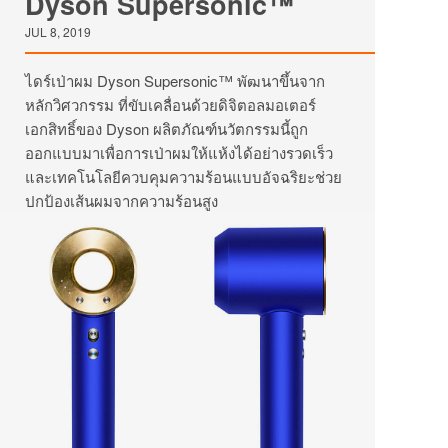
Dyson Supersonic™
JUL 8, 2019
ไดร์เป่าผม Dyson Supersonic™ พัฒนาขึ้นจาก
หลักวิศวกรรม ที่ขับเคลื่อนด้วยดิจิตอลมอเตอร์
เอกสิทธิ์ของ Dyson ผลิตภัณฑ์นวัตกรรมนี้ถูก
ออกแบบมาเพื่อการเป่าผมให้แห้งได้อย่างรวดเร็ว
และเทคโนโลยีควบคุมความร้อนแบบอัจฉริยะช่วย
ปกป้องเส้นผมจากความร้อนสูง