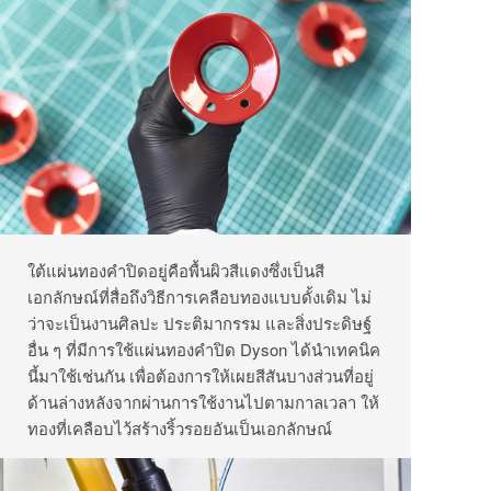
ใต้แผ่นทองคำปิดอยู่คือพื้นผิวสีแดงซึ่งเป็นสี
เอกลักษณ์ที่สื่อถึงวิธีการเคลือบทองแบบดั้งเดิม ไม่
ว่าจะเป็นงานศิลปะ ประติมากรรม และสิ่งประดิษฐ์
อื่น ๆ ที่มีการใช้แผ่นทองคำปิด Dyson ได้นำเทคนิค
นี้มาใช้เช่นกัน เพื่อต้องการให้เผยสีสันบางส่วนที่อยู่
ด้านล่างหลังจากผ่านการใช้งานไปตามกาลเวลา ให้
ทองที่เคลือบไว้สร้างริ้วรอยอันเป็นเอกลักษณ์