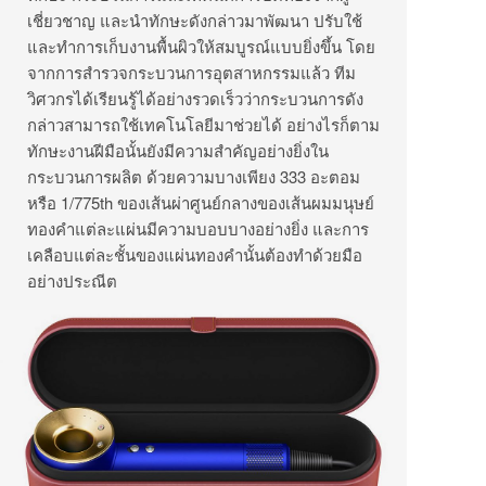
เชี่ยวชาญ และนำทักษะดังกล่าวมาพัฒนา ปรับใช้
และทำการเก็บงานพื้นผิวให้สมบูรณ์แบบยิ่งขึ้น โดย
จากการสำรวจกระบวนการอุตสาหกรรมแล้ว ทีม
วิศวกรได้เรียนรู้ได้อย่างรวดเร็วว่ากระบวนการดัง
กล่าวสามารถใช้เทคโนโลยีมาช่วยได้ อย่างไรก็ตาม
ทักษะงานฝีมือนั้นยังมีความสำคัญอย่างยิ่งใน
กระบวนการผลิต ด้วยความบางเพียง 333 อะตอม
หรือ 1/775th ของเส้นผ่าศูนย์กลางของเส้นผมมนุษย์
ทองคำแต่ละแผ่นมีความบอบบางอย่างยิ่ง และการ
เคลือบแต่ละชั้นของแผ่นทองคำนั้นต้องทำด้วยมือ
อย่างประณีต