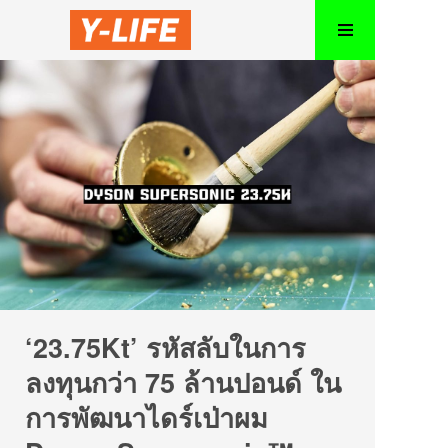
‘23.75Kt’ รหัสลับในการ
ลงทุนกว่า 75 ล้านปอนด์ ใน
การพัฒนาไดร์เป่าผม