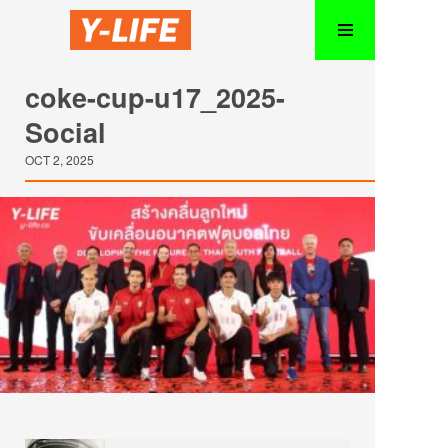
coke-cup-u17_2025-
Social
OCT 2, 2025