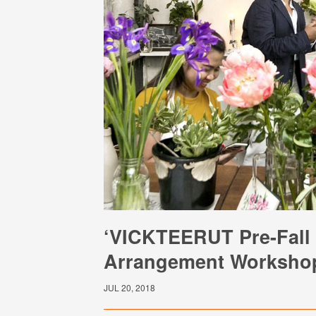
‘VICKTEERUT Pre-Fall 
Arrangement Workshop’ 
JUL 20, 2018