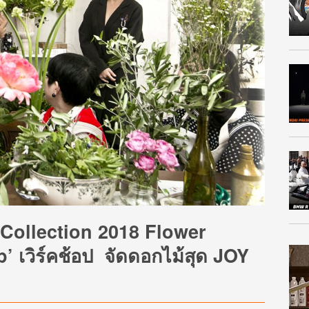
Collection 2018 Flower
เวิร์คช้อป จัดดอกไม้สุด JOY