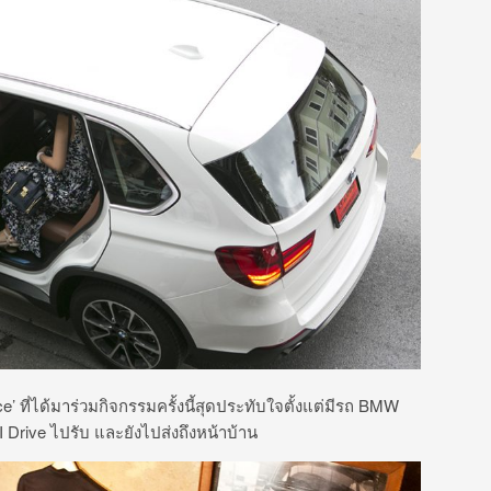
’ ที่ได้มาร่วมกิจกรรมครั้งนี้สุดประทับใจตั้งแต่มีรถ BMW
Drive ไปรับ และยังไปส่งถึงหน้าบ้าน