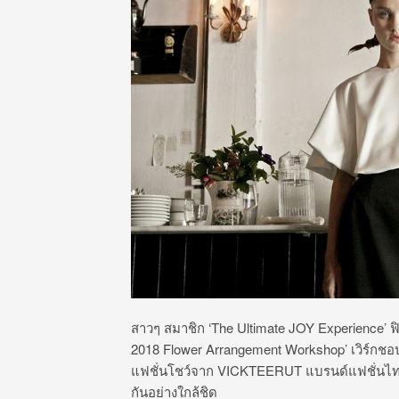
สาวๆ สมาชิก ‘The Ultimate JOY Experience’ 
2018 Flower Arrangement Workshop’ เวิร์กชอ
แฟชั่นโชว์จาก VICKTEERUT แบรนด์แฟชั่นไทยสุด
กันอย่างใกล้ชิด