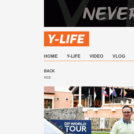
HOME
Y-LIFE
VIDEO
VLOG
BACK
RIDE