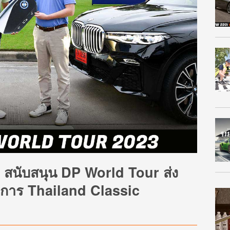
ย สนับสนุน DP World Tour ส่ง
การ Thailand Classic