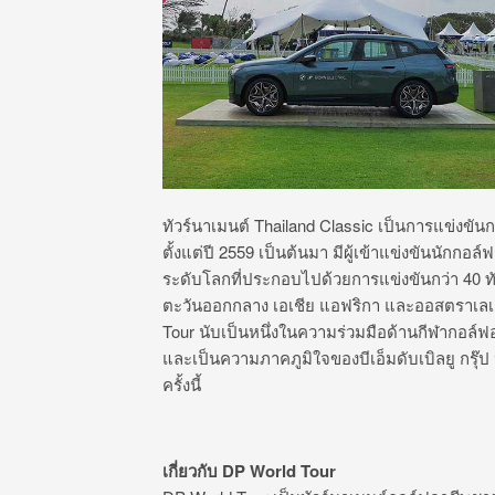
ทัวร์นาเมนต์ Thailand Classic เป็นการแข่งขั
ตั้งแต่ปี 2559 เป็นต้นมา มีผู้เข้าแข่งขันนักกอ
ระดับโลกที่ประกอบไปด้วยการแข่งขันกว่า 40 ทั
ตะวันออกกลาง เอเชีย แอฟริกา และออสตราเลเชีย
Tour นับเป็นหนึ่งในความร่วมมือด้านกีฬากอล์
และเป็นความภาคภูมิใจของบีเอ็มดับเบิลยู กรุ๊
ครั้งนี้
เกี่ยวกับ
DP World Tour