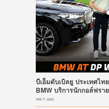
บีเอ็มดับเบิลยู ประเทศไท
BMW บริการนักกอล์ฟราย
FEB 17, 2023