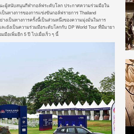
นะผู้สนับสนุนกีฬากอล์ฟระดับโลก ประกาศความร่วมมือใน
งเป็นทางการของการแข่งขันกอล์ฟรายการ Thailand
งเป็นทางการครั้งนี้เป็นส่วนหนึ่งของความมุ่งมั่นในการ
 และยังเป็นความร่วมมือระดับโลกกับ DP World Tour ที่มีมายา
เพิ่มอีก 5 ปี ไปเมื่อเร็ว ๆ นี้