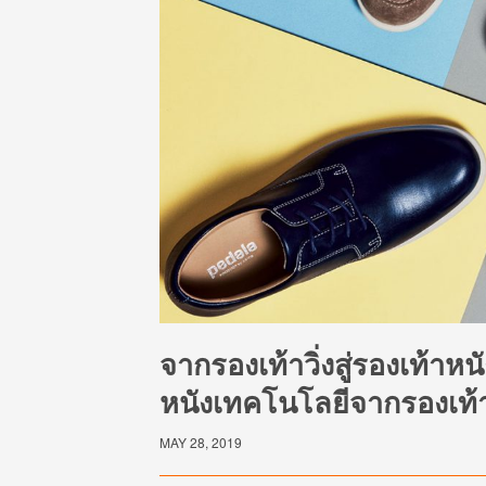
จากรองเท้าวิ่งสู่รองเท้าหนัง
หนังเทคโนโลยีจากรองเท้าวิ
MAY 28, 2019