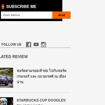
SUBSCRIBE ME
FOLLOW US
LATED REVIEW
ฟอร์ดตามรอยเท้าพ่อ ไปกับฟอร์ด
เรนเจอร์ และ เอเวอเรสต์ ณ เมือง
น่าน
STARBUCKS CUP DOODLES