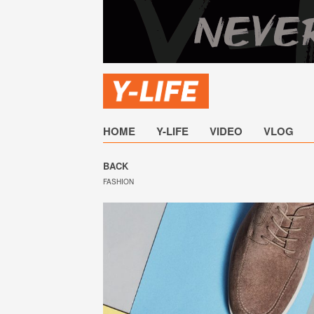
HOME
Y-LIFE
VIDEO
VLOG
BACK
FASHION