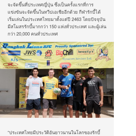
จะจัดขึ้นที่ประเทศญี่ปุ่น ซึ่งเป็นครั้งแรกที่การ
แข่งขันจะจัดขึ้นในทวีปเอเชียอีกด้วย กีฬารักบี้ได้
เริ่มเล่นในประเทศไทยมาตั้งแต่ปี 2463 โดยปัจจุบัน
มีสโมสรรักบี้มากกว่า 150 แห่งทั่วประเทศ และผู้เล่น
กว่า 20,000 คนทั่วประเทศ
“ประเทศไทยมีประวัติอันยาวนานในโลกของรักบี้