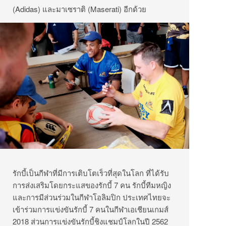
(Adidas) และมาเซราติ (Maserati) อีกด้วย
รักบี้เป็นกีฬาที่มีการเติบโตเร็วที่สุดในโลก ที่ได้รับ
การส่งเสริมโดยกระแสของรักบี้ 7 คน รักบี้ทีมหญิง
และการมีส่วนร่วมในกีฬาโอลิมปิก ประเทศไทยจะ
เข้าร่วมการแข่งขันรักบี้ 7 คนในกีฬาเอเชียนเกมส์
2018 ส่วนการแข่งขันรักบี้ชิงแชมป์โลกในปี 2562