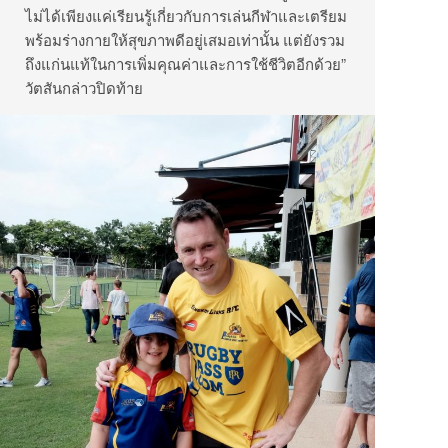
ไม่ได้เพียงแค่เรียนรู้เกี่ยวกับการเล่นกีฬาและเตรียม
พร้อมร่างกายให้สุขภาพดีอยู่เสมอเท่านั้น แต่ยังรวม
ถึงแก่นแท้ในการเพิ่มคุณค่าและการใช้ชีวิตอีกด้วย”
วัตสันกล่าวปิดท้าย