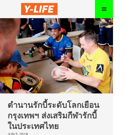
ตำนานรักบี้ระดับโลกเยือน
กรุงเทพฯ ส่งเสริมกีฬารักบี้
ในประเทศไทย
JUN 5, 2018