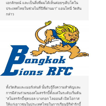
เอกลักษณ์ และเป็นสิ่งที่ผมได้เห็นค่อยๆเติบโตใน
ประเทศไทยในช่วงไม่กี่ปีที่ผ่านมา” แอนโทนี่ วัตสัน
กล่าว
ทั้งวัตสันและเมอร์เท่นส์ นั้นรับรู้ถึงความสำคัญและ
การมีส่วนร่วมของสโมสรรักบี้ตั้งแต่ในระดับเริ่มต้น
“สโมสรรักบี้ฟุตบอล บางกอก ไลออนส์ เปิดโอกาส
ให้แก่เยาวชนในประเทศไทยในการเรียนรู้กีฬารักบี้