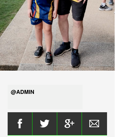
@ADMIN