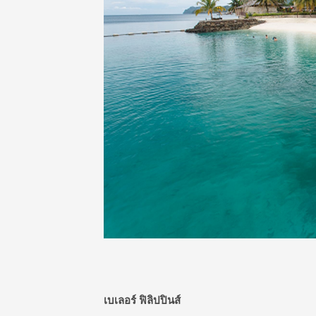
เบเลอร์ ฟิลิปปินส์