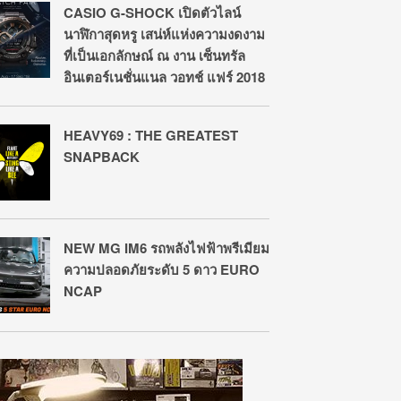
CASIO G-SHOCK เปิดตัวไลน์
นาฬิกาสุดหรู เสน่ห์แห่งความงดงาม
ที่เป็นเอกลักษณ์ ณ งาน เซ็นทรัล
อินเตอร์เนชั่นแนล วอทช์ แฟร์ 2018
HEAVY69 : THE GREATEST
SNAPBACK
NEW MG IM6 รถพลังไฟฟ้าพรีเมียม
ความปลอดภัยระดับ 5 ดาว EURO
NCAP