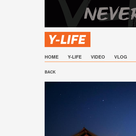
HOME
Y-LIFE
VIDEO
VLOG
BACK