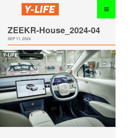
ZEEKR-House_2024-04
SEP 11, 2024