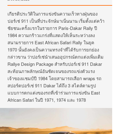
เกียรติประวัติในการแข่งขันความเร็วทางฝุ่นของ
ปอร์เช่ 911 เป็นที่ประจักษ์มาเนิ่นนาน เริ่มตั้งแต่คว้า
ชัยชนะครั้งแรกในรายการ Paris-Dakar Rally ปี
1984 ความกร้าวแกร่งที่แสดงให้เห็นระหว่างลง
สนามรายการ East African Safari Rally ในยุค
1970 นั้นยังคงเป็นความทรงจำที่ได้รับการยกย่อง
กล่าวขาน ว่าปอร์เช่นำเสนออุปกรณ์ตกแต่งเพิ่มเติม
Rallye Design Package สำหรับปอร์เช่ 911 Dakar
สะท้อนภาพลักษณ์อันชัดเจนของรถแข่งตัวแรง
เจ้าของแชมป์ปี 1984 โดยสามารถเลือก wraps รถ
สปอร์ตปอร์เช่ 911 Dakar ได้ถึง 3 สไตล์ตามรูป
แบบการตกแต่งของรถที่เข้าร่วมการแข่งขัน East
African Safari ในปี 1971, 1974 และ 1978