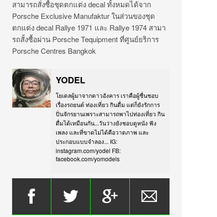
สามารถสั่งซื้อชุดตกแต่ง decal ทั้งหมดได้จาก
Porsche Exclusive Manufaktur ในส่วนของชุด
ตกแต่ง decal Rallye 1971 และ Rallye 1974 สามา
รถสั้งซื้อผ่าน Porsche Tequipment ที่ศูนย์ยริการ
Porsche Centres Bangkok
YODEL
โยเดลผู้มาจากดาวอังคาร เราคือผู้ชื่นชอบ
เรื่องรถยนต์ ท่องเที่ยว กินดื่ม แต่ก็ยังรักการ
ปั่นจักรยานเพราะสามารถพาไปท่องเที่ยว กิน
ดื่มได้เหมือนกัน...วันว่างยังชอบดูหนัง ฟัง
เพลง และที่ขาดไม่ได้คือวาดภาพ และ
ประกอบแบบจำลอง... IG:
instagram.com/yodel FB:
facebook.com/yomodels