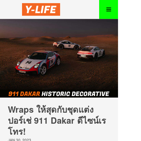
Wraps ให้สุดกับชุดแต่ง
ปอร์เช่ 911 Dakar ดีไซน์เร
โทร!
JAN 30, 2023