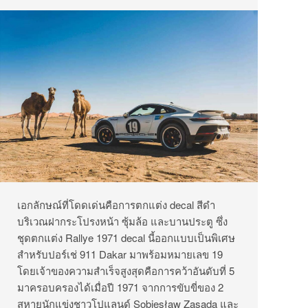
เอกลักษณ์ที่โดดเด่นคือการตกแต่ง decal สีดำ
บริเวณฝากระโปรงหน้า ซุ้มล้อ และบานประตู ซึ่ง
ชุดตกแต่ง Rallye 1971 decal นี้ออกแบบเป็นพิเศษ
สำหรับปอร์เช่ 911 Dakar มาพร้อมหมายเลข 19
โดยเจ้าของความสำเร็จสูงสุดคือการคว้าอันดับที่ 5
มาครอบครองได้เมื่อปี 1971 จากการขับขี่ของ 2
สหายนักแข่งชาวโปแลนด์ Sobiesław Zasada และ