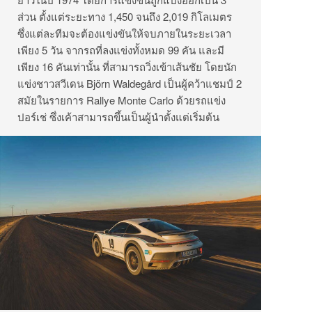
ส่วน ตั้งแต่ระยะทาง 1,450 จนถึง 2,019 กิโลเมตร
ซึ่งแต่ละทีมจะต้องแข่งขันให้จบภายในระยะเวลา
เพียง 5 วัน จากรถที่ลงแข่งทั้งหมด 99 คัน และมี
เพียง 16 คันเท่านั้น ที่สามารถวิ่งเข้าเส้นชัย โดยนัก
แข่งชาวสวีเดน Björn Waldegård เป็นผู้คว้าแชมป์ 2
สมัยในรายการ Rallye Monte Carlo ด้วยรถแข่ง
ปอร์เช่ ซึ่งเค้าสามารถขึ้นเป็นผู้นำตั้งแต่เริ่มต้น