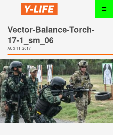
Vector-Balance-Torch-
17-1_sm_06
AUG 11, 2017