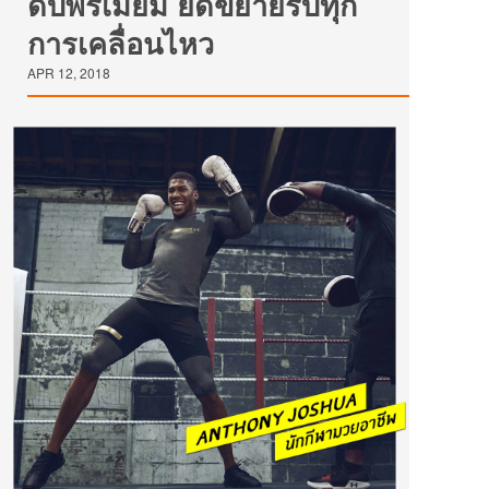
ดับพรีเมี่ยม ยืดขยายรับทุก
การเคลื่อนไหว
APR 12, 2018