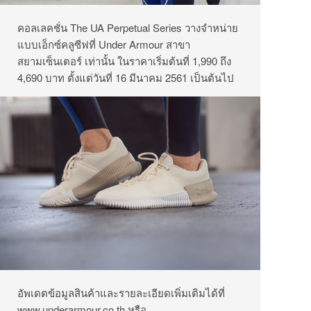
คอลเลคชั่น The UA Perpetual Series วางจำหน่าย
แบบเอ็กซ์คลูซีฟที่ Under Armour สาขา
สยามเซ็นเตอร์ เท่านั้น ในราคาเริ่มต้นที่ 1,990 ถึง
4,690 บาท ตั้งแต่วันที่ 16 มีนาคม 2561 เป็นต้นไป
อัพเดตข้อมูลสินค้าและรายละเอียดเพิ่มเติมได้ที่
www.underarmour.co.th
หรือ