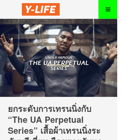
ยกระดับการเทรนนิ่งกับ
“The UA Perpetual
Series” เสื้อผ้าเทรนนิ่งระ