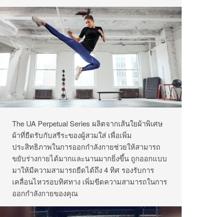
The UA Perpetual Series ผลิตจากเส้นใยผ้าพิเศษ
ผ้าที่ยืดรับกับสรีระของผู้สวมใส่ เพื่อเพิ่ม
ประสิทธิภาพในการออกกำลังกายช่วยให้สามารถ
ขยับร่างกายได้มากและนานมากยิ่งขึ้น ถูกออกแบบ
มาให้มีความสามารถยืดได้ถึง 4 ทิศ รองรับการ
เคลื่อนไหวรอบทิศทาง เพิ่มขีดความสามารถในการ
ออกกำลังกายของคุณ