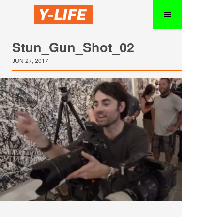
Stun_Gun_Shot_02
JUN 27, 2017