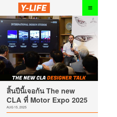
สิ้นปีนี้เจอกัน The new
CLA ที่ Motor Expo 2025
AUG 15, 2025