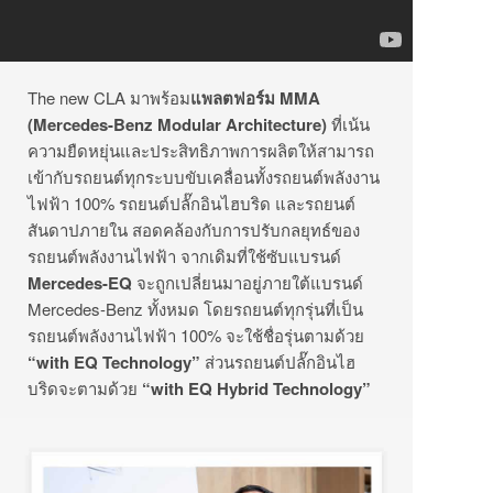
The new CLA มาพร้อม
แพลตฟอร์ม
MMA
(Mercedes-Benz Modular Architecture)
ที่เน้น
ความยืดหยุ่นและประสิทธิภาพการผลิตให้สามารถ
เข้ากับรถยนต์ทุกระบบขับเคลื่อนทั้งรถยนต์พลังงาน
ไฟฟ้า 100% รถยนต์ปลั๊กอินไฮบริด และรถยนต์
สันดาปภายใน สอดคล้องกับการปรับกลยุทธ์ของ
รถยนต์พลังงานไฟฟ้า จากเดิมที่ใช้ซับแบรนด์
Mercedes-EQ
จะถูกเปลี่ยนมาอยู่ภายใต้แบรนด์
Mercedes-Benz ทั้งหมด โดยรถยนต์ทุกรุ่นที่เป็น
รถยนต์พลังงานไฟฟ้า 100% จะใช้ชื่อรุ่นตามด้วย
“with EQ Technology”
ส่วนรถยนต์ปลั๊กอินไฮ
บริดจะตามด้วย
“with EQ Hybrid Technology”