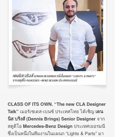
CLASS OF ITS OWN. “The new CLA Designer
Talk”
เมอร์เซเดส-เบนซ์ ประเทศไทย ได้เชิญ
เดน
นิส บริงส์
(Dennis Brings)
Senior Designer
จาก
สตูดิโอ
Mercedes-Benz Design
ประเทศเยอรมนี
ซึ่งเป็นหนึ่งในทีมงานในแผนก “Lights & Parts” มา