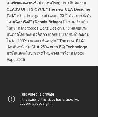
เมอร์เซเดส
–
เบนซ์
(
ประเทศไทย
)
ประเดิมจัดงาน
CLASS OF ITS OWN. “The new CLA Designer
Talk”
สร้างปรากฏการณ์ในรอบ 20 ปี ด้วยการดึงตัว
“
เดนนิส บริงส์
” (Dennis Brings)
ดีไซเนอร์ระดับ
โลกจาก Mercedes-Benz Design มาร่วมเผยแรง
บันดาลใจและแนวคิดการออกแบบรถยนต์พลังงาน
ไฟฟ้า 100% เจเนอเรชันล่าสุด
“The new CLA”
ก่อนที่จะนำรุ่น
CLA 250+ with EQ Technology
มาจัดแสดงในประเทศไทยครั้งแรกที่งาน Motor
Expo 2025