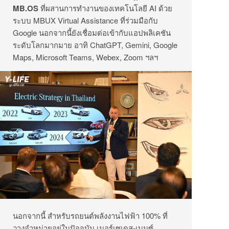
MB.OS
ที่ผสานการทำงานของเทคโนโลยี AI ด้วย
ระบบ MBUX Virtual Assistance ที่ร่วมมือกับ
Google นอกจากนี้ยังเชื่อมต่อเข้ากับแอปพลิเคชัน
ระดับโลกมากมาย อาทิ ChatGPT, Gemini, Google
Maps, Microsoft Teams, Webex, Zoom ฯลฯ
นอกจากนี้ สำหรับรถยนต์พลังงานไฟฟ้า 100% ที่
วางจำหน่ายอยู่ในปัจจุบัน เมอร์เซเดส-เบนซ์