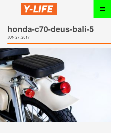
honda-c70-deus-bali-5
JUN 27, 2017