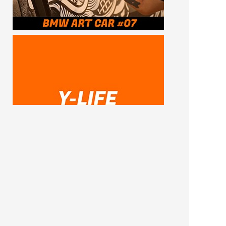
SUBSCRIBE ME