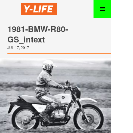
1981-BMW-R80-
GS_intext
JUL 17, 2017