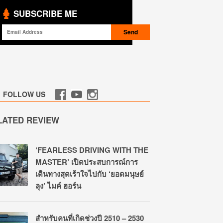
SUBSCRIBE ME
FOLLOW US
LATED REVIEW
‘FEARLESS DRIVING WITH THE
MASTER’ เปิดประสบการณ์การ
เดินทางสุดเร้าใจไปกับ ‘ยอดมนุษย์
ลุง’ ไมค์ ฮอร์น
สำหรับคนที่เกิดช่วงปี 2510 – 2530