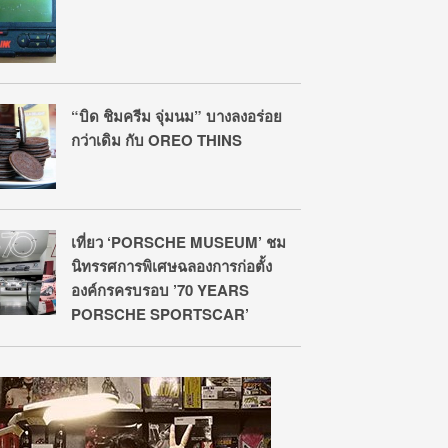
“บิด ชิมครีม จุ่มนม” บางลงอร่อย
กว่าเดิม กับ OREO THINS
เที่ยว ‘PORSCHE MUSEUM’ ชม
นิทรรศการพิเศษฉลองการก่อตั้ง
องค์กรครบรอบ ’70 YEARS
PORSCHE SPORTSCAR’