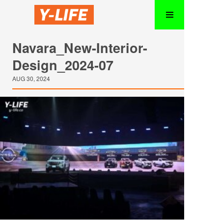
Navara_New-Interior-
Design_2024-07
AUG 30, 2024