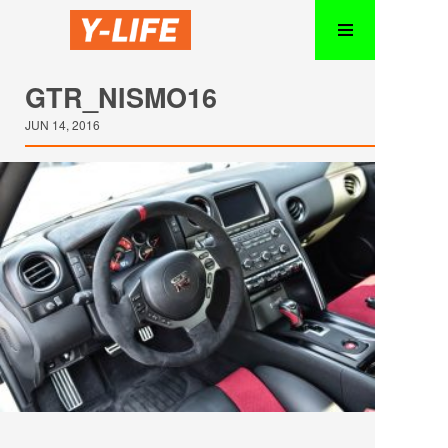
GTR_NISMO16
JUN 14, 2016